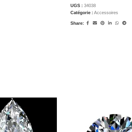
UGS :
34038
Catégorie :
Accessoires
Share: