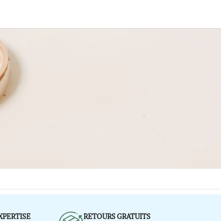
EXPERTISE
RETOURS GRATUITS