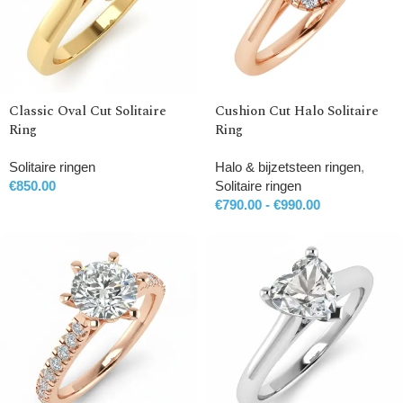
Classic Oval Cut Solitaire
Cushion Cut Halo Solitaire
Ring
Ring
Solitaire ringen
Halo & bijzetsteen ringen
,
€
850.00
Solitaire ringen
€
790.00
-
€
990.00