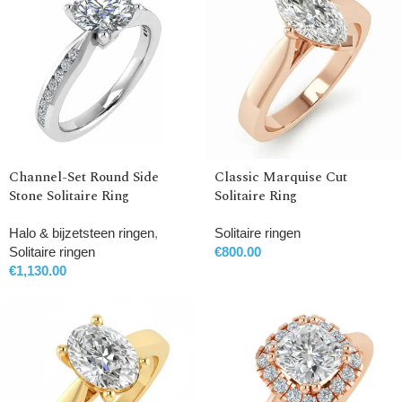
Channel-Set Round Side
Classic Marquise Cut
Stone Solitaire Ring
Solitaire Ring
Halo & bijzetsteen ringen
,
Solitaire ringen
Solitaire ringen
€
800.00
€
1,130.00