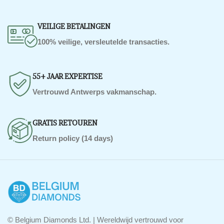
VEILIGE BETALINGEN
100% veilige, versleutelde transacties.
55+ JAAR EXPERTISE
Vertrouwd Antwerps vakmanschap.
GRATIS RETOUREN
Return policy (14 days)
© Belgium Diamonds Ltd. | Wereldwijd vertrouwd voor