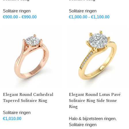
Solitaire ringen
Solitaire ringen
€
900.00
-
€
990.00
€
1,000.00
-
€
1,100.00
Elegant Round Cathedral
Elegant Round Lotus Pavé
Tapered Solitaire Ring
Solitaire Ring Side Stone
Ring
Solitaire ringen
€
1,010.00
Halo & bijzetsteen ringen
,
Solitaire ringen